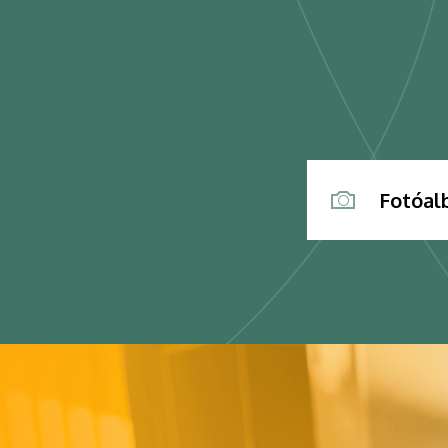
Fotóa