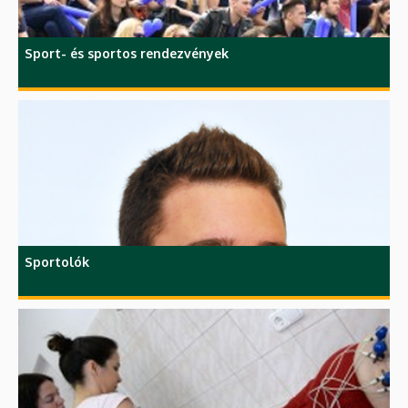
Sport- és sportos rendezvények
Sportolók